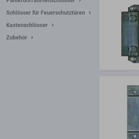
Panikrohrrahmenschlösser
Schlösser für Feuerschutztüren
Kastenschlösser
Zubehör