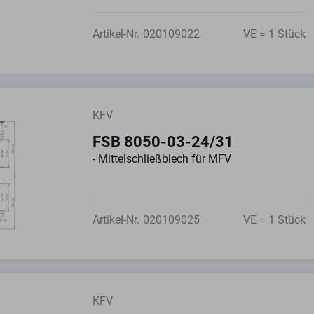
Artikel-Nr.
020109022
VE = 1 Stück
KFV
FSB 8050-03-24/31
- Mittelschließblech für MFV
Artikel-Nr.
020109025
VE = 1 Stück
KFV