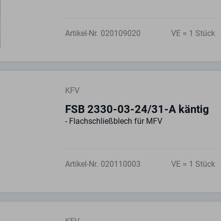
Artikel-Nr.
020109020
VE = 1 Stück
KFV
FSB 2330-03-24/31-A käntig
- Flachschließblech für MFV
Artikel-Nr.
020110003
VE = 1 Stück