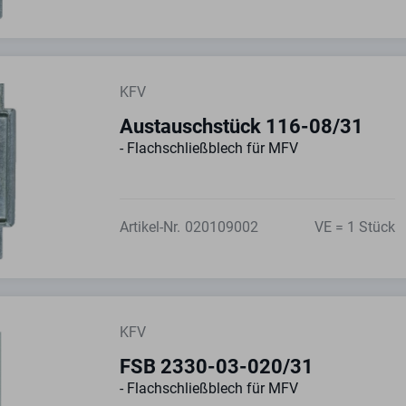
KFV
Austauschstück 116-08/31
- Flachschließblech für MFV
Artikel-Nr.
020109002
VE = 1 Stück
KFV
FSB 2330-03-020/31
- Flachschließblech für MFV