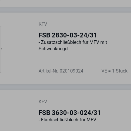
KFV
FSB 2830-03-24/31
- Zusatzschließblech für MFV mit
Schwenkriegel
Artikel-Nr.
020109024
VE = 1 Stück
KFV
FSB 3630-03-024/31
- Flachschließblech für MFV