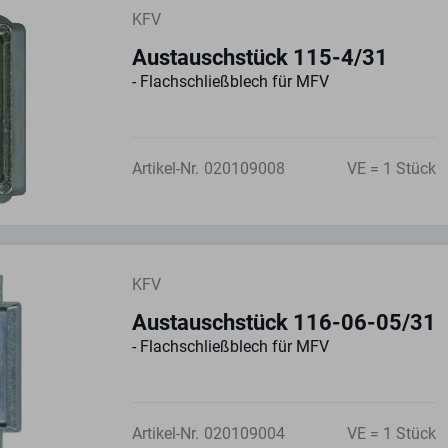
KFV
Austauschstück 115-4/31
- Flachschließblech für MFV
Artikel-Nr.
020109008
VE = 1 Stück
KFV
Austauschstück 116-06-05/31
- Flachschließblech für MFV
Artikel-Nr.
020109004
VE = 1 Stück