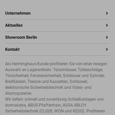
Unternehmen
Aktuelles
Showroom Berlin
Kontakt
Als Herminghaus-Kunde profitieren Sie von einer riesigen
Auswahl an Lagerartikeln: Türschlösser, Türbeschläge,
Türsicherheit, Fenstersicherheit, Schlösser und Zylinder,
Briefkästen, Tresore und Kassetten, Schlüssel,
elektronische Sicherheitstechnik und Video- und
Alarmsysteme.
Wir liefern schnell und zuverlässig Schließanlagen von
dormakaba, ABUS-Pfaffenhain, ASSA ABLOY
Sicherheitstechnik (CLIQ®, IKON und KESO). Profitieren