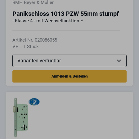
BMH Beyer & Müller
Panikschloss 1013 PZW 55mm stumpf
- Klasse 4 - mit Wechselfunktion E
Artikel-Nr.
020086055
VE = 1 Stück