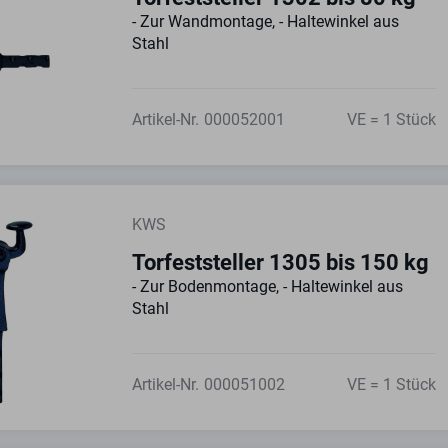
- Zur Wandmontage, - Haltewinkel aus
Stahl
Artikel-Nr.
000052001
VE = 1 Stück
KWS
Torfeststeller 1305 bis 150 kg
- Zur Bodenmontage, - Haltewinkel aus
Stahl
Artikel-Nr.
000051002
VE = 1 Stück