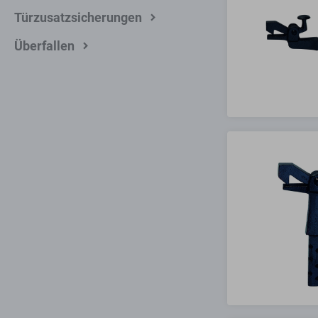
Türzusatzsicherungen
Überfallen