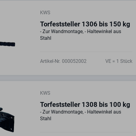
KWS
Torfeststeller 1306 bis 150 kg
- Zur Wandmontage, - Haltewinkel aus
Stahl
Artikel-Nr.
000052002
VE = 1 Stück
KWS
Torfeststeller 1308 bis 100 kg
- Zur Wandmontage, - Haltewinkel aus
Stahl