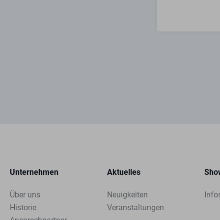
Unternehmen
Aktuelles
Sho
Über uns
Neuigkeiten
Info
Historie
Veranstaltungen