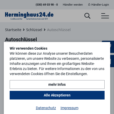
(030) 69 03 98 - 0
Händler werden
Händler-Login
Startseite
Schlüssel
Autoschlüssel
Autoschlüssel
Wir verwenden Cookies
Wir können diese zur Analyse unserer Besucherdaten
platzieren, um unsere Website zu verbessern, personalisierte
Inhalte anzuzeigen und Ihnen ein großartiges Website-
Erlebnis zu bieten. Für weitere Informationen zu den von uns
verwendeten Cookies öffnen Sie die Einstellungen.
mehr Infos
Alle Akzeptieren
ohne PVC
Datenschutz
Impressum