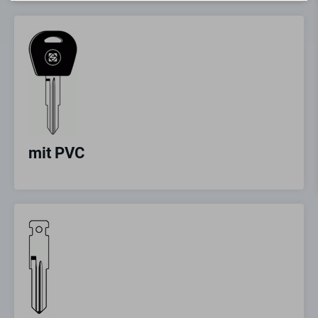
mit PVC