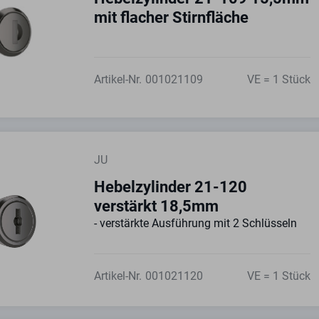
mit flacher Stirnfläche
Artikel-Nr.
001021109
VE = 1 Stück
JU
Hebelzylinder 21-120
verstärkt 18,5mm
- verstärkte Ausführung mit 2 Schlüsseln
Artikel-Nr.
001021120
VE = 1 Stück