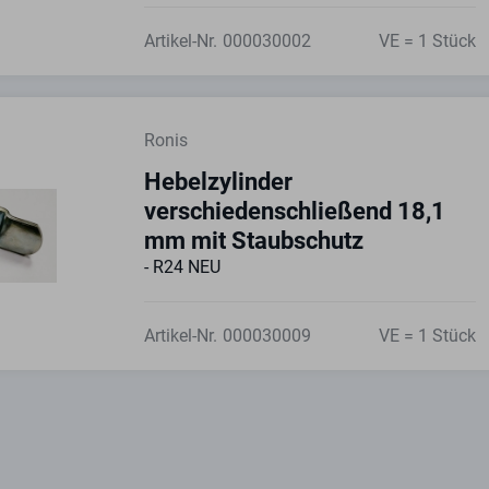
Artikel-Nr.
000030002
VE = 1 Stück
Ronis
Hebelzylinder
verschiedenschließend 18,1
mm mit Staubschutz
- R24 NEU
Artikel-Nr.
000030009
VE = 1 Stück