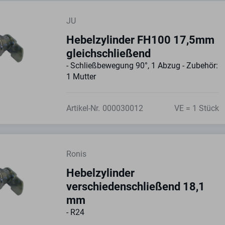
JU
Hebelzylinder FH100 17,5mm
gleichschließend
- Schließbewegung 90°, 1 Abzug - Zubehör:
1 Mutter
Artikel-Nr.
000030012
VE = 1 Stück
Ronis
Hebelzylinder
verschiedenschließend 18,1
mm
- R24