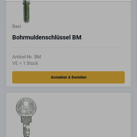
Basi
Bohrmuldenschlüssel BM
Artikel-Nr.
BM
VE = 1 Stück