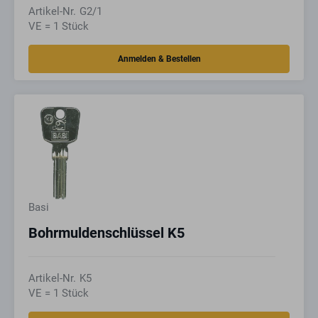
Artikel-Nr.
G2/1
VE = 1 Stück
Basi
Bohrmuldenschlüssel K5
Artikel-Nr.
K5
VE = 1 Stück