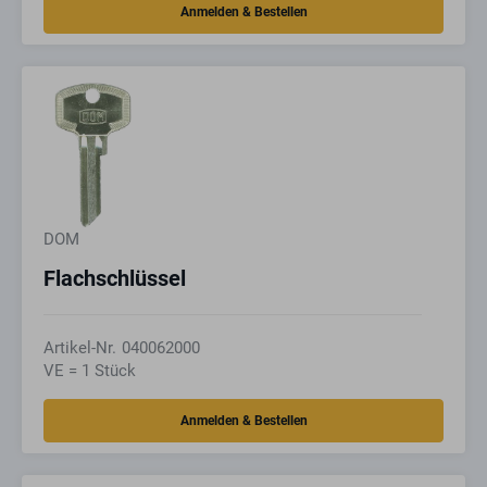
DOM
Flachschlüssel
Artikel-Nr.
040062000
VE = 1 Stück