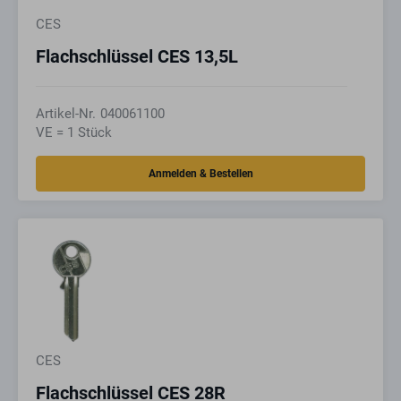
CES
Flachschlüssel CES 13,5L
Artikel-Nr.
040061100
VE = 1 Stück
CES
Flachschlüssel CES 28R