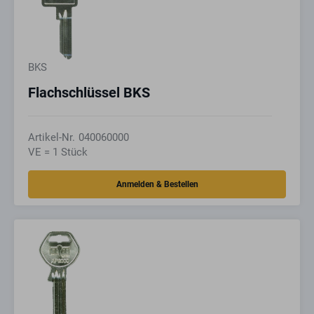
BKS
Flachschlüssel BKS
Artikel-Nr.
040060000
VE = 1 Stück