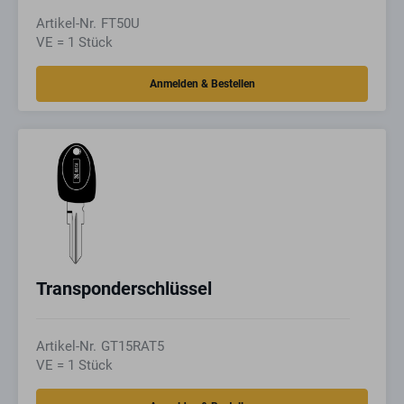
Artikel-Nr.
FT50U
VE = 1 Stück
Transponderschlüssel
Artikel-Nr.
GT15RAT5
VE = 1 Stück