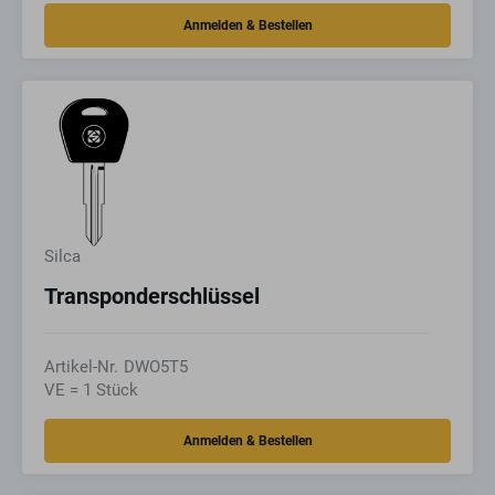
Silca
Transponderschlüssel
Artikel-Nr.
DWO5T5
VE = 1 Stück