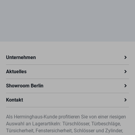
Unternehmen
Aktuelles
Showroom Berlin
Kontakt
Als Herminghaus-Kunde profitieren Sie von einer riesigen
Auswahl an Lagerartikeln: Türschlösser, Türbeschläge,
Türsicherheit, Fenstersicherheit, Schlösser und Zylinder,