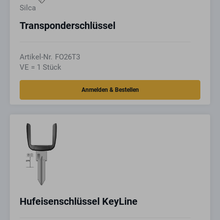
Silca
Transponderschlüssel
Artikel-Nr.
FO26T3
VE = 1 Stück
Hufeisenschlüssel KeyLine