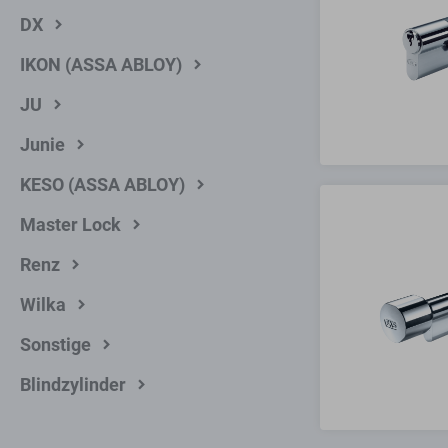
DX
IKON (ASSA ABLOY)
JU
Junie
KESO (ASSA ABLOY)
Master Lock
Renz
Wilka
Sonstige
Blindzylinder