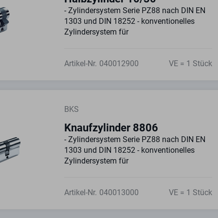
- Zylindersystem Serie PZ88 nach DIN EN
1303 und DIN 18252 - konventionelles
Zylindersystem für
Artikel-Nr.
040012900
VE = 1 Stück
BKS
Knaufzylinder 8806
- Zylindersystem Serie PZ88 nach DIN EN
1303 und DIN 18252 - konventionelles
Zylindersystem für
Artikel-Nr.
040013000
VE = 1 Stück