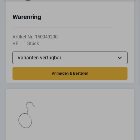
Warenring
Artikel-Nr.
150049200
VE = 1 Stück