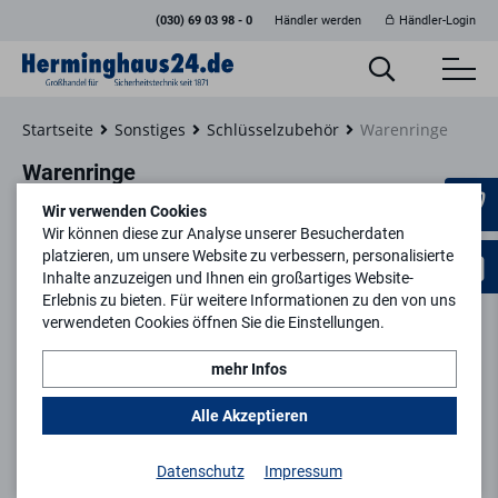
(030) 69 03 98 - 0
Händler werden
Händler-Login
Startseite
Sonstiges
Schlüsselzubehör
Warenringe
Warenringe
Wir verwenden Cookies
Wir können diese zur Analyse unserer Besucherdaten
platzieren, um unsere Website zu verbessern, personalisierte
Inhalte anzuzeigen und Ihnen ein großartiges Website-
Filtern
Erlebnis zu bieten. Für weitere Informationen zu den von uns
verwendeten Cookies öffnen Sie die Einstellungen.
mehr Infos
Alle Akzeptieren
Datenschutz
Impressum