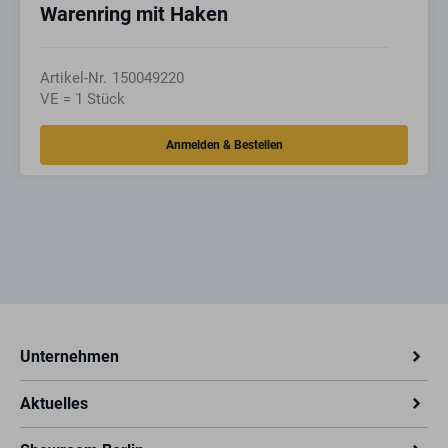
Warenring mit Haken
Artikel-Nr.
150049220
VE = 1 Stück
Unternehmen
Aktuelles