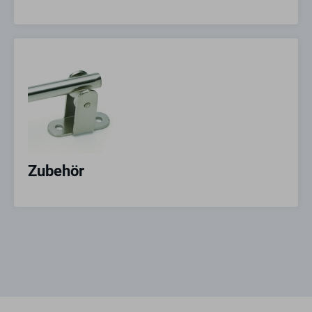
Zubehör