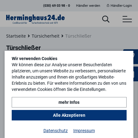
(030) 69 03 98 - 0
Händler werden
Händler-Login
Startseite
Türsicherheit
Türschließer
Türschließer
Wir verwenden Cookies
Wir können diese zur Analyse unserer Besucherdaten
platzieren, um unsere Website zu verbessern, personalisierte
Inhalte anzuzeigen und Ihnen ein großartiges Website-
Erlebnis zu bieten. Für weitere Informationen zu den von uns
verwendeten Cookies öffnen Sie die Einstellungen.
mehr Infos
Alle Akzeptieren
Bodentürschließer
Datenschutz
Impressum