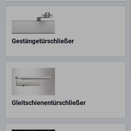
Gestängetürschließer
Gleitschienentürschließer