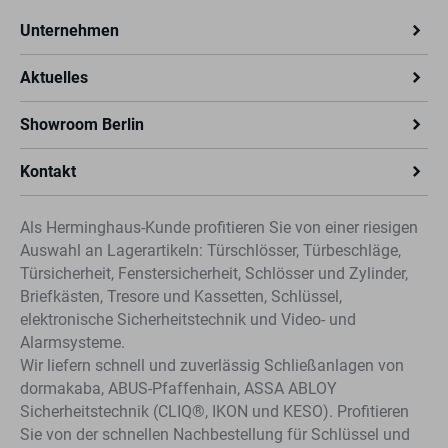
Unternehmen
Aktuelles
Showroom Berlin
Kontakt
Als Herminghaus-Kunde profitieren Sie von einer riesigen
Auswahl an Lagerartikeln: Türschlösser, Türbeschläge,
Türsicherheit, Fenstersicherheit, Schlösser und Zylinder,
Briefkästen, Tresore und Kassetten, Schlüssel,
elektronische Sicherheitstechnik und Video- und
Alarmsysteme.
Wir liefern schnell und zuverlässig Schließanlagen von
dormakaba, ABUS-Pfaffenhain, ASSA ABLOY
Sicherheitstechnik (CLIQ®, IKON und KESO). Profitieren
Sie von der schnellen Nachbestellung für Schlüssel und