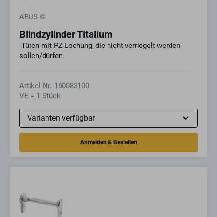
ABUS ©
Blindzylinder Titalium
-Türen mit PZ-Lochung, die nicht verriegelt werden
sollen/dürfen.
Artikel-Nr.
160083100
VE = 1 Stück