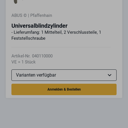
ABUS © | Pfaffenhain
Universalblindzylinder
- Lieferumfang: 1 Mittelteil, 2 Verschlussteile, 1
Feststellschraube
Artikel-Nr.
040110000
VE = 1 Stück