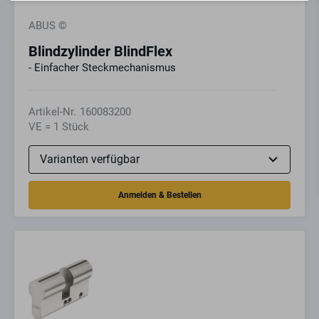
ABUS ©
Blindzylinder BlindFlex
- Einfacher Steckmechanismus
Artikel-Nr.
160083200
VE = 1 Stück