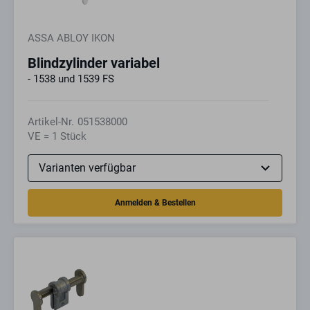
ASSA ABLOY IKON
Blindzylinder variabel
- 1538 und 1539 FS
Artikel-Nr.
051538000
VE = 1 Stück