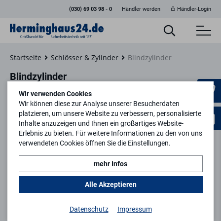
(030) 69 03 98 - 0
Händler werden
Händler-Login
Startseite
Schlösser & Zylinder
Blindzylinder
Blindzylinder
Wir verwenden Cookies
Wir können diese zur Analyse unserer Besucherdaten
platzieren, um unsere Website zu verbessern, personalisierte
Inhalte anzuzeigen und Ihnen ein großartiges Website-
Filtern
Erlebnis zu bieten. Für weitere Informationen zu den von uns
verwendeten Cookies öffnen Sie die Einstellungen.
mehr Infos
%
Alle Akzeptieren
Datenschutz
Impressum