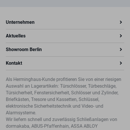
Unternehmen
Aktuelles
Showroom Berlin
Kontakt
Als Herminghaus-Kunde profitieren Sie von einer riesigen
Auswahl an Lagerartikeln: Türschlösser, Türbeschläge,
Türsicherheit, Fenstersicherheit, Schlösser und Zylinder,
Briefkästen, Tresore und Kassetten, Schlüssel,
elektronische Sicherheitstechnik und Video- und
Alarmsysteme.
Wir liefern schnell und zuverlässig Schließanlagen von
dormakaba, ABUS-Pfaffenhain, ASSA ABLOY