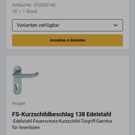
Artikel-Nr.
010093140
VE = 1 Stück
Hoppe
FS-Kurzschildbeschlag 138 Edelstahl
-Edelstahl-Feuerschutz-Kurzschild-Türgriff-Garnitur
für Innentüren