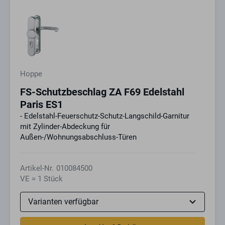
Hoppe
FS-Schutzbeschlag ZA F69 Edelstahl
Paris ES1
- Edelstahl-Feuerschutz-Schutz-Langschild-Garnitur
mit Zylinder-Abdeckung für
Außen-/Wohnungsabschluss-Türen
Artikel-Nr.
010084500
VE = 1 Stück