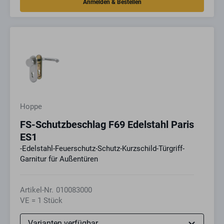
Hoppe
FS-Schutzbeschlag F69 Edelstahl Paris
ES1
-Edelstahl-Feuerschutz-Schutz-Kurzschild-Türgriff-
Garnitur für Außentüren
Artikel-Nr.
010083000
VE = 1 Stück