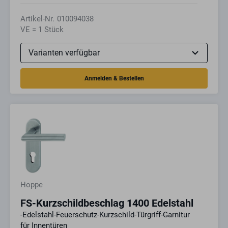
Artikel-Nr.
010094038
VE = 1 Stück
Hoppe
FS-Kurzschildbeschlag 1400 Edelstahl
-Edelstahl-Feuerschutz-Kurzschild-Türgriff-Garnitur
für Innentüren