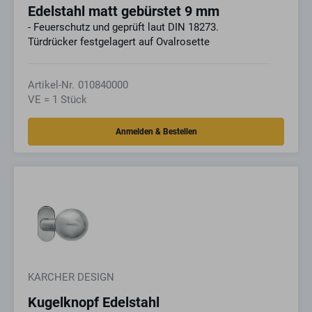
Edelstahl matt gebürstet 9 mm
- Feuerschutz und geprüft laut DIN 18273.
Türdrücker festgelagert auf Ovalrosette
Artikel-Nr.
010840000
VE = 1 Stück
KARCHER DESIGN
Kugelknopf Edelstahl