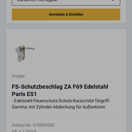
Hoppe
FS-Schutzbeschlag ZA F69 Edelstahl
Paris ES1
- Edelstahl-Feuerschutz-Schutz-Kurzschild-Türgriff-
Garnitur mit Zylinder-Abdeckung für Außentüren
Artikel-Nr.
010083500
VE = 1 Stück