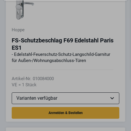
Hoppe
FS-Schutzbeschlag F69 Edelstahl Paris
ES1
- Edelstahl-Feuerschutz-Schutz-Langschild-Garnitur
für Außen-/Wohnungsabschluss-Türen
Artikel-Nr.
010084000
VE = 1 Stück