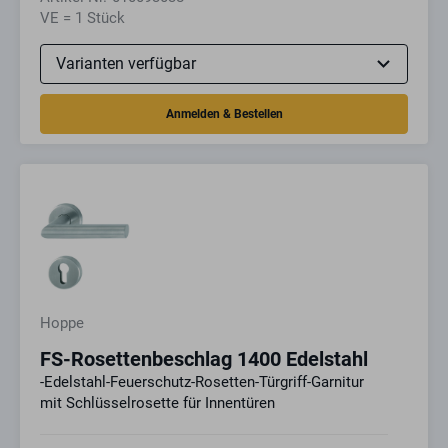
VE = 1 Stück
Hoppe
FS-Rosettenbeschlag 1400 Edelstahl
-Edelstahl-Feuerschutz-Rosetten-Türgriff-Garnitur
mit Schlüsselrosette für Innentüren