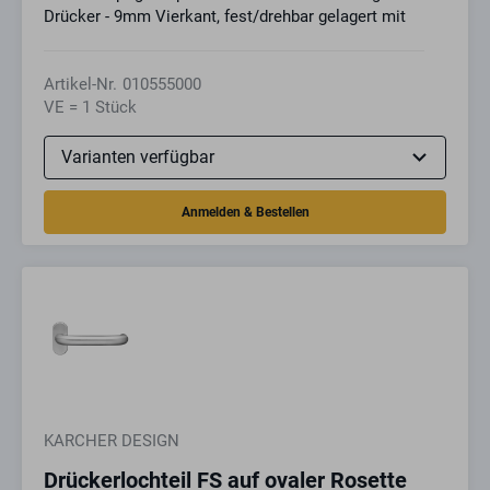
Drücker - 9mm Vierkant, fest/drehbar gelagert mit
Artikel-Nr.
010555000
VE = 1 Stück
KARCHER DESIGN
Drückerlochteil FS auf ovaler Rosette