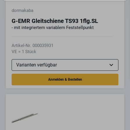
dormakaba
G-EMR Gleitschiene TS93 1flg.SL
- mit integriertem variablem Feststellpunkt
Artikel-Nr.
000035931
VE = 1 Stück