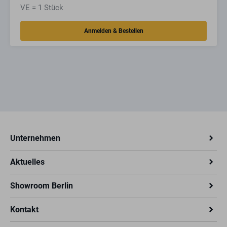
VE = 1 Stück
Unternehmen
Aktuelles
Showroom Berlin
Kontakt