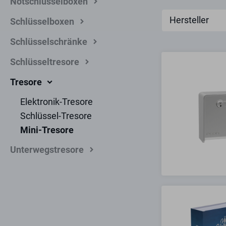
Notschlüsselboxen
Hersteller
Schlüsselboxen
Schlüsselschränke
Schlüsseltresore
Tresore
Elektronik-Tresore
Schlüssel-Tresore
Mini-Tresore
Unterwegstresore