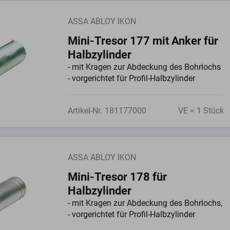
ASSA ABLOY IKON
Mini-Tresor 177 mit Anker für
Halbzylinder
- mit Kragen zur Abdeckung des Bohrlochs
- vorgerichtet für Profil-Halbzylinder
Artikel-Nr.
181177000
VE = 1 Stück
ASSA ABLOY IKON
Mini-Tresor 178 für
Halbzylinder
- mit Kragen zur Abdeckung des Bohrlochs,
- vorgerichtet für Profil-Halbzylinder