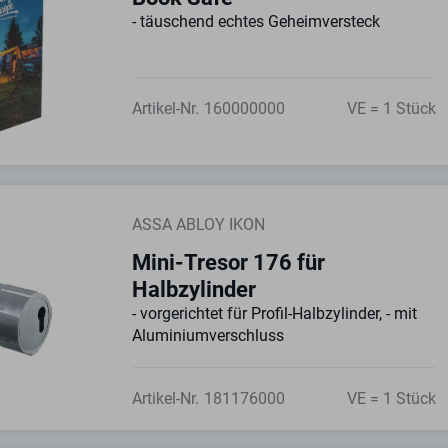
- täuschend echtes Geheimversteck
Artikel-Nr.
160000000
VE = 1 Stück
ASSA ABLOY IKON
Mini-Tresor 176 für
Halbzylinder
- vorgerichtet für Profil-Halbzylinder, - mit
Aluminiumverschluss
Artikel-Nr.
181176000
VE = 1 Stück