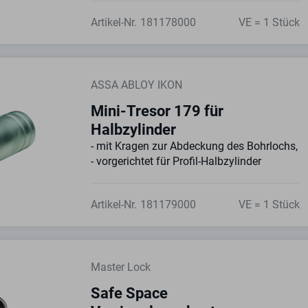
Artikel-Nr.
181178000
VE = 1 Stück
ASSA ABLOY IKON
Mini-Tresor 179 für
Halbzylinder
- mit Kragen zur Abdeckung des Bohrlochs,
- vorgerichtet für Profil-Halbzylinder
Artikel-Nr.
181179000
VE = 1 Stück
Master Lock
Safe Space