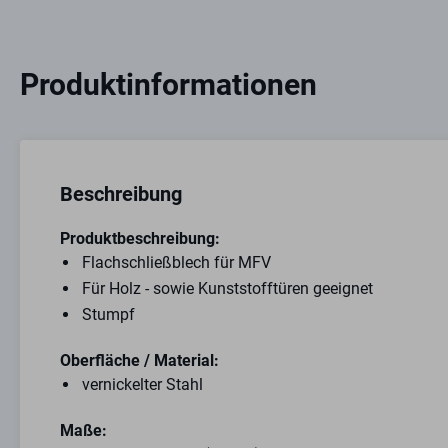
Produktinformationen
Beschreibung
Produktbeschreibung:
Flachschließblech für MFV
Für Holz - sowie Kunststofftüren geeignet
Stumpf
Oberfläche / Material:
vernickelter Stahl
Maße: