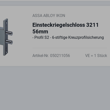
ASSA ABLOY IKON
Einsteckriegelschloss 3211
56mm
- Profil S2 - 6-stiftige Kreuzprofilsicherung
Artikel-Nr.
050211056
VE = 1 Stück