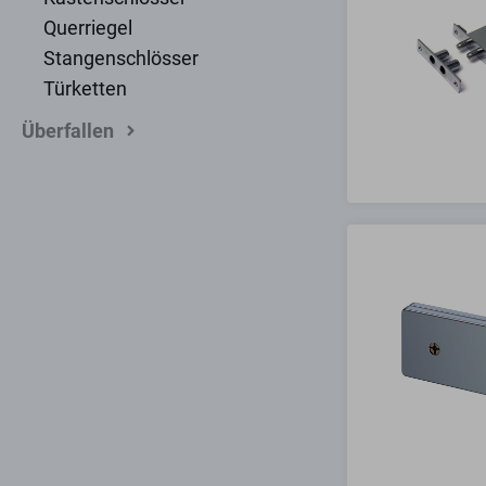
Querriegel
Stangenschlösser
Türketten
Überfallen