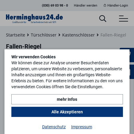
(030) 69 03 98 - 0
Händler werden
Händler-Login
Startseite
Türschlösser
Kastenschlösser
Fallen-Riegel
Fallen-Riegel
Wir verwenden Cookies
Wir können diese zur Analyse unserer Besucherdaten
platzieren, um unsere Website zu verbessern, personalisierte
Inhalte anzuzeigen und Ihnen ein großartiges Website-
Filtern
Erlebnis zu bieten. Für weitere Informationen zu den von uns
verwendeten Cookies öffnen Sie die Einstellungen.
mehr Infos
Alle Akzeptieren
Datenschutz
Impressum