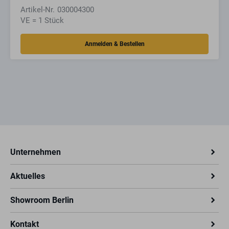
Artikel-Nr.
030004300
VE = 1 Stück
Unternehmen
Aktuelles
Showroom Berlin
Kontakt