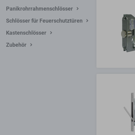
Panikrohrrahmenschlösser
Schlösser für Feuerschutztüren
Kastenschlösser
Zubehör