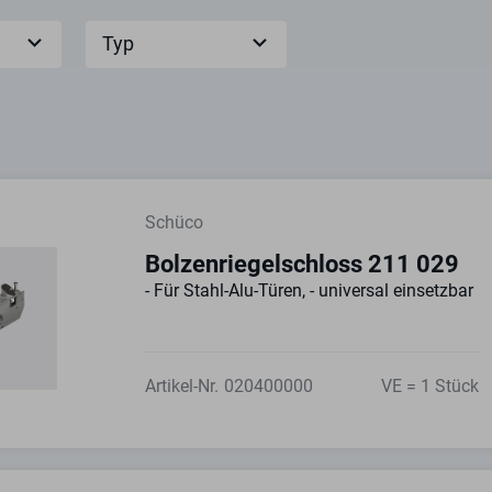
Typ
Schüco
Bolzenriegelschloss 211 029
- Für Stahl-Alu-Türen, - universal einsetzbar
Artikel-Nr.
020400000
VE = 1 Stück