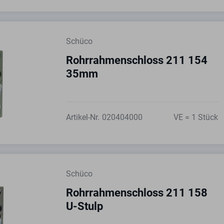
Schüco
Rohrrahmenschloss 211 154
35mm
Artikel-Nr.
020404000
VE = 1 Stück
Schüco
Rohrrahmenschloss 211 158
U-Stulp