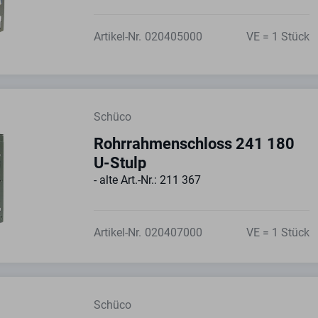
Artikel-Nr.
020405000
VE = 1 Stück
Schüco
Rohrrahmenschloss 241 180
U-Stulp
- alte Art.-Nr.: 211 367
Artikel-Nr.
020407000
VE = 1 Stück
Schüco