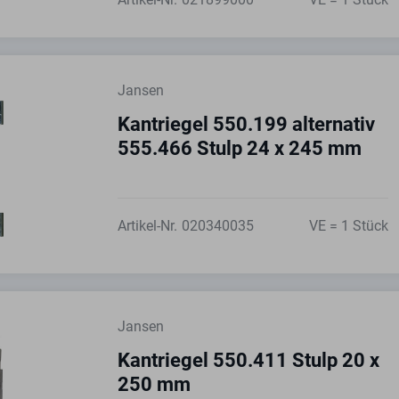
Jansen
Kantriegel 550.199 alternativ
555.466 Stulp 24 x 245 mm
Artikel-Nr.
020340035
VE = 1 Stück
Jansen
Kantriegel 550.411 Stulp 20 x
250 mm