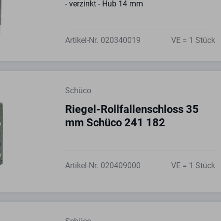
- verzinkt - Hub 14 mm
Artikel-Nr.
020340019
VE = 1 Stück
Schüco
Riegel-Rollfallenschloss 35
mm Schüco 241 182
Artikel-Nr.
020409000
VE = 1 Stück