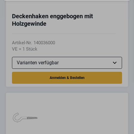
Deckenhaken enggebogen mit
Holzgewinde
Artikel-Nr.
140036000
VE = 1 Stück