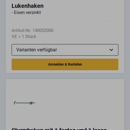
Lukenhaken
- Eisen verzinkt
Artikel-Nr.
140052000
VE = 1 Stück