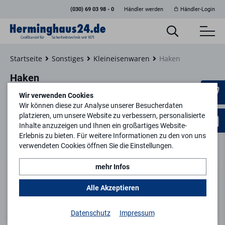
(030) 69 03 98 - 0
Händler werden
Händler-Login
Startseite
Sonstiges
Kleineisenwaren
Haken
Haken
Wir verwenden Cookies
Wir können diese zur Analyse unserer Besucherdaten
platzieren, um unsere Website zu verbessern, personalisierte
Inhalte anzuzeigen und Ihnen ein großartiges Website-
Filtern
Erlebnis zu bieten. Für weitere Informationen zu den von uns
verwendeten Cookies öffnen Sie die Einstellungen.
mehr Infos
Alle Akzeptieren
Datenschutz
Impressum