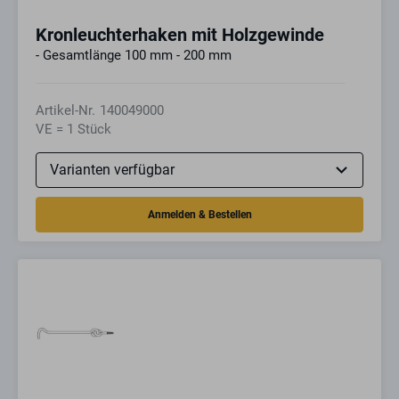
Kronleuchterhaken mit Holzgewinde
- Gesamtlänge 100 mm - 200 mm
Artikel-Nr.
140049000
VE = 1 Stück