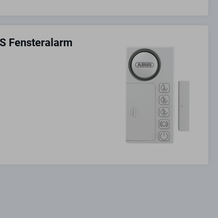
S Fensteralarm