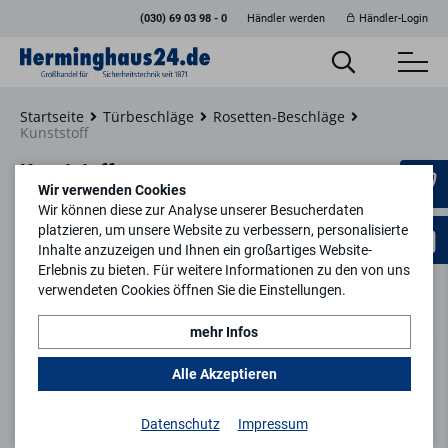
(030) 69 03 98 - 0
Händler werden
Händler-Login
Startseite
Türbeschläge
Rosetten-Beschläge
Kunststoff
Kunststoff
Wir verwenden Cookies
Wir können diese zur Analyse unserer Besucherdaten
platzieren, um unsere Website zu verbessern, personalisierte
Inhalte anzuzeigen und Ihnen ein großartiges Website-
Erlebnis zu bieten. Für weitere Informationen zu den von uns
Filtern
verwendeten Cookies öffnen Sie die Einstellungen.
mehr Infos
Alle Akzeptieren
Datenschutz
Impressum