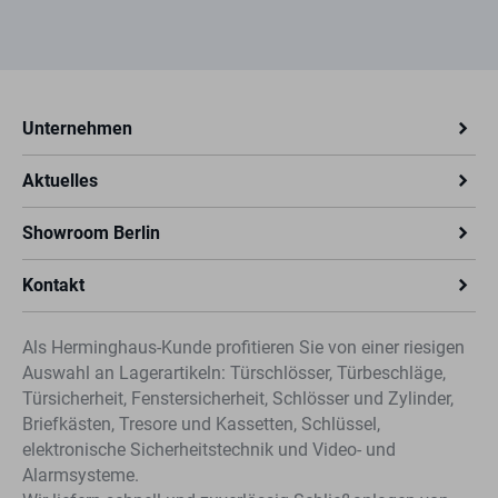
Unternehmen
Aktuelles
Showroom Berlin
Kontakt
Als Herminghaus-Kunde profitieren Sie von einer riesigen
Auswahl an Lagerartikeln: Türschlösser, Türbeschläge,
Türsicherheit, Fenstersicherheit, Schlösser und Zylinder,
Briefkästen, Tresore und Kassetten, Schlüssel,
elektronische Sicherheitstechnik und Video- und
Alarmsysteme.