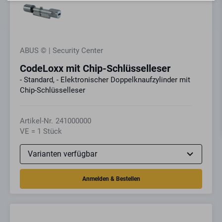
ABUS © | Security Center
CodeLoxx mit Chip-Schlüsselleser
- Standard, - Elektronischer Doppelknaufzylinder mit
Chip-Schlüsselleser
Artikel-Nr.
241000000
VE = 1 Stück