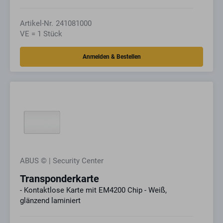
Artikel-Nr.
241081000
VE = 1 Stück
ABUS © | Security Center
Transponderkarte
- Kontaktlose Karte mit EM4200 Chip - Weiß,
glänzend laminiert