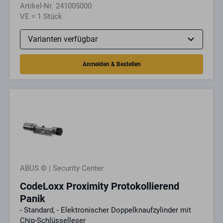
Artikel-Nr.
241005000
VE = 1 Stück
ABUS © | Security Center
CodeLoxx Proximity Protokollierend
Panik
- Standard, - Elektronischer Doppelknaufzylinder mit
Chip-Schlüsselleser