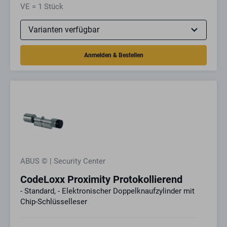
VE = 1 Stück
ABUS © | Security Center
CodeLoxx Proximity Protokollierend
- Standard, - Elektronischer Doppelknaufzylinder mit
Chip-Schlüsselleser