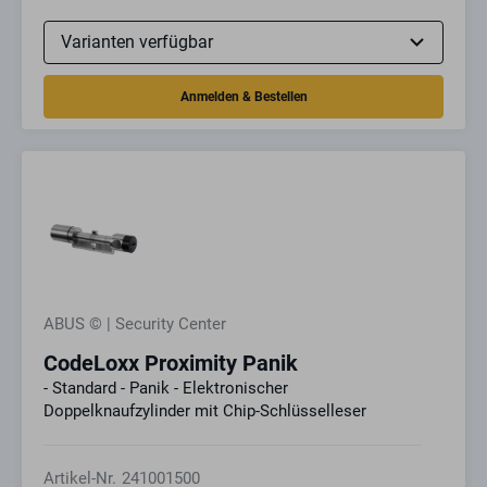
ABUS © | Security Center
CodeLoxx Proximity Panik
- Standard - Panik - Elektronischer
Doppelknaufzylinder mit Chip-Schlüsselleser
Artikel-Nr.
241001500