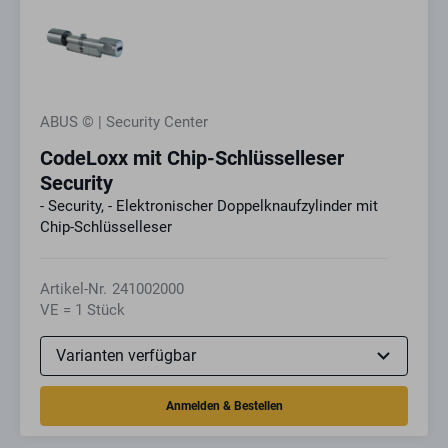
ABUS © | Security Center
CodeLoxx mit Chip-Schlüsselleser
Security
- Security, - Elektronischer Doppelknaufzylinder mit
Chip-Schlüsselleser
Artikel-Nr.
241002000
VE = 1 Stück