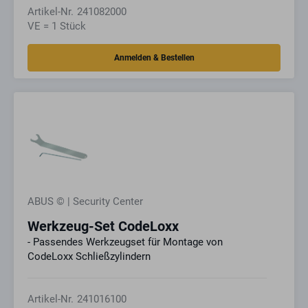
Artikel-Nr.
241082000
VE = 1 Stück
ABUS © | Security Center
Werkzeug-Set CodeLoxx
- Passendes Werkzeugset für Montage von
CodeLoxx Schließzylindern
Artikel-Nr.
241016100