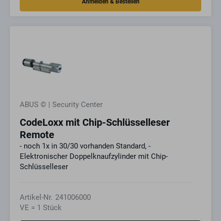
ABUS © | Security Center
CodeLoxx mit Chip-Schlüsselleser
Remote
- noch 1x in 30/30 vorhanden Standard, -
Elektronischer Doppelknaufzylinder mit Chip-
Schlüsselleser
Artikel-Nr.
241006000
VE = 1 Stück