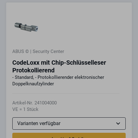
ABUS © | Security Center
CodeLoxx mit Chip-Schlüsselleser
Protokollierend
- Standard, - Protokollierender elektronischer
Doppelknaufzylinder
Artikel-Nr.
241004000
VE = 1 Stück