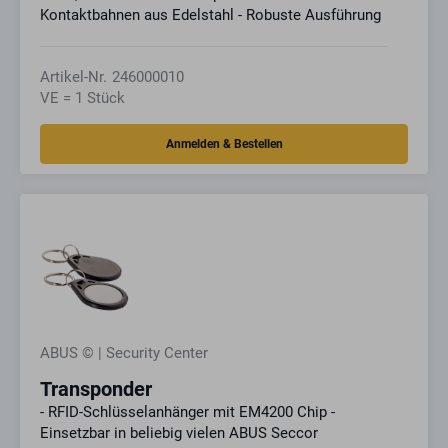
Kontaktbahnen aus Edelstahl - Robuste Ausführung
Artikel-Nr.
246000010
VE = 1 Stück
ABUS © | Security Center
Transponder
- RFID-Schlüsselanhänger mit EM4200 Chip -
Einsetzbar in beliebig vielen ABUS Seccor