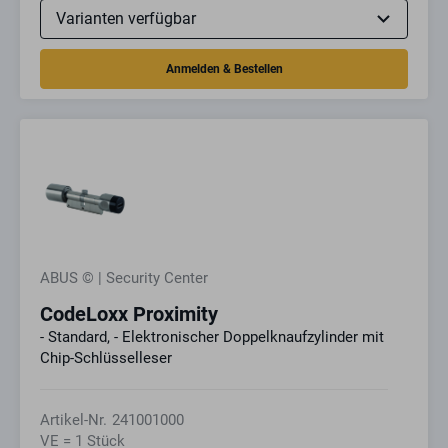
ABUS © | Security Center
CodeLoxx Proximity
- Standard, - Elektronischer Doppelknaufzylinder mit
Chip-Schlüsselleser
Artikel-Nr.
241001000
VE = 1 Stück