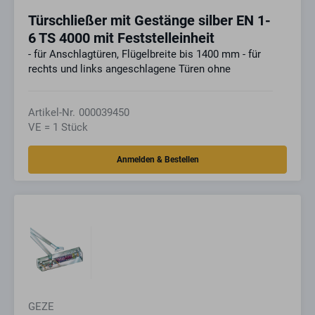
Türschließer mit Gestänge silber EN 1-
6 TS 4000 mit Feststelleinheit
- für Anschlagtüren, Flügelbreite bis 1400 mm - für
rechts und links angeschlagene Türen ohne
Artikel-Nr.
000039450
VE = 1 Stück
GEZE