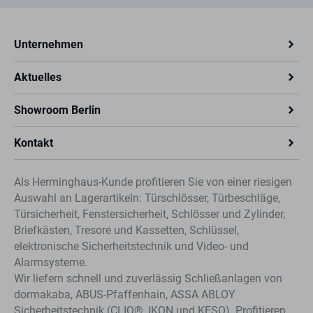
Unternehmen
Aktuelles
Showroom Berlin
Kontakt
Als Herminghaus-Kunde profitieren Sie von einer riesigen
Auswahl an Lagerartikeln: Türschlösser, Türbeschläge,
Türsicherheit, Fenstersicherheit, Schlösser und Zylinder,
Briefkästen, Tresore und Kassetten, Schlüssel,
elektronische Sicherheitstechnik und Video- und
Alarmsysteme.
Wir liefern schnell und zuverlässig Schließanlagen von
dormakaba, ABUS-Pfaffenhain, ASSA ABLOY
Sicherheitstechnik (CLIQ®, IKON und KESO). Profitieren