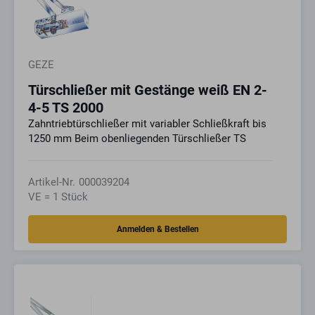
GEZE
Türschließer mit Gestänge weiß EN 2-
4-5 TS 2000
Zahntriebtürschließer mit variabler Schließkraft bis
1250 mm Beim obenliegenden Türschließer TS
Artikel-Nr.
000039204
VE = 1 Stück