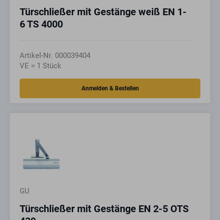
Türschließer mit Gestänge weiß EN 1-
6 TS 4000
Artikel-Nr.
000039404
VE = 1 Stück
GU
Türschließer mit Gestänge EN 2-5 OTS