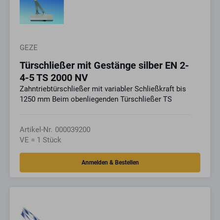
GEZE
Türschließer mit Gestänge silber EN 2-
4-5 TS 2000 NV
Zahntriebtürschließer mit variabler Schließkraft bis
1250 mm Beim obenliegenden Türschließer TS
Artikel-Nr.
000039200
VE = 1 Stück