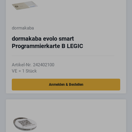
dormakaba
dormakaba evolo smart
Programmierkarte B LEGIC
Artikel-Nr.
242402100
VE = 1 Stück