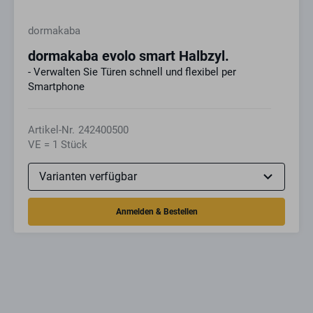
dormakaba
dormakaba evolo smart Halbzyl.
- Verwalten Sie Türen schnell und flexibel per
Smartphone
Artikel-Nr.
242400500
VE = 1 Stück