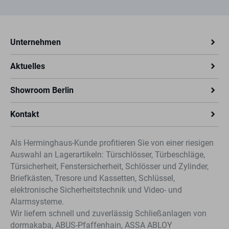
Unternehmen
Aktuelles
Showroom Berlin
Kontakt
Als Herminghaus-Kunde profitieren Sie von einer riesigen
Auswahl an Lagerartikeln: Türschlösser, Türbeschläge,
Türsicherheit, Fenstersicherheit, Schlösser und Zylinder,
Briefkästen, Tresore und Kassetten, Schlüssel,
elektronische Sicherheitstechnik und Video- und
Alarmsysteme.
Wir liefern schnell und zuverlässig Schließanlagen von
dormakaba, ABUS-Pfaffenhain, ASSA ABLOY