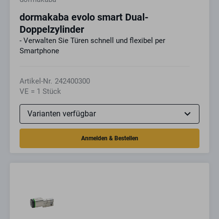
dormakaba evolo smart Dual-
Doppelzylinder
- Verwalten Sie Türen schnell und flexibel per
Smartphone
Artikel-Nr.
242400300
VE = 1 Stück