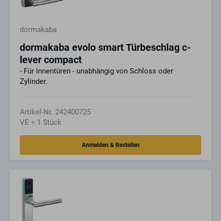
dormakaba
dormakaba evolo smart Türbeschlag c-
lever compact
- Für Innentüren - unabhängig von Schloss oder
Zylinder.
Artikel-Nr.
242400725
VE = 1 Stück