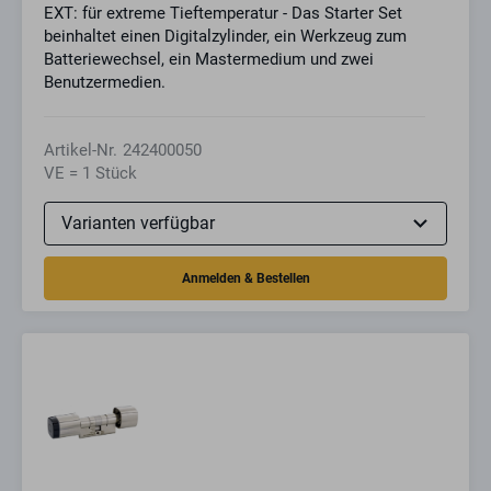
EXT: für extreme Tieftemperatur - Das Starter Set
beinhaltet einen Digitalzylinder, ein Werkzeug zum
Batteriewechsel, ein Mastermedium und zwei
Benutzermedien.
Artikel-Nr.
242400050
VE = 1 Stück