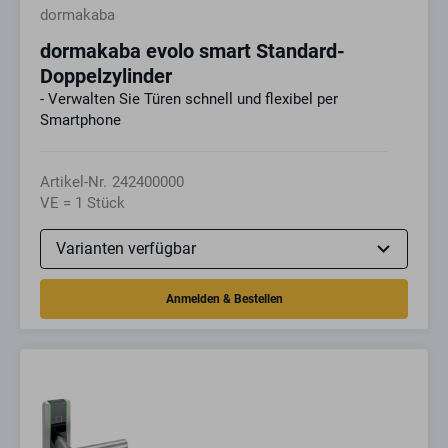
dormakaba
dormakaba evolo smart Standard-
Doppelzylinder
- Verwalten Sie Türen schnell und flexibel per
Smartphone
Artikel-Nr.
242400000
VE = 1 Stück