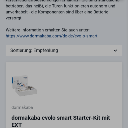
verschiedenen Ausführungen erhältlich. Sie sind standalone-
betrieben, das heißt, die Türen funktionieren autonom und
unverkabelt - die Komponenten sind über eine Batterie
versorgt.
Weitere Information erhalten Sie auch unter:
https://www.dormakaba.com/de-de/evolo-smart
dormakaba
dormakaba evolo smart Starter-Kit mit
EXT