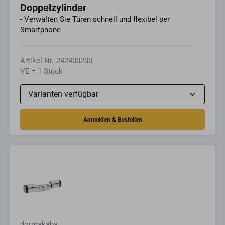
Doppelzylinder
- Verwalten Sie Türen schnell und flexibel per
Smartphone
Artikel-Nr.
242400200
VE = 1 Stück
dormakaba