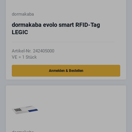
dormakaba
dormakaba evolo smart RFID-Tag
LEGIC
Artikel-Nr.
242405000
VE = 1 Stück