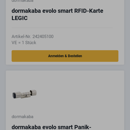
dormakaba
dormakaba evolo smart RFID-Karte
LEGIC
Artikel-Nr.
242405100
VE = 1 Stück
dormakaba
dormakaba evolo smart Panik-