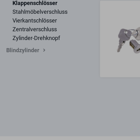
Klappenschlösser
Stahlmöbelverschluss
Vierkantschlösser
Zentralverschluss
Zylinder-Drehknopf
Blindzylinder