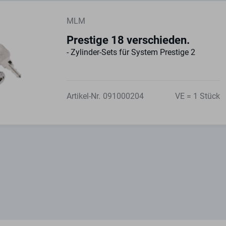
MLM
Prestige 18 verschieden.
- Zylinder-Sets für System Prestige 2
Artikel-Nr.
091000204
VE = 1 Stück