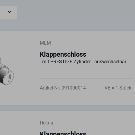
MLM
Klappenschloss
- mit PRESTIGE-Zylinder - auswechselbar
Artikel-Nr.
091000014
VE = 1 Stück
Hekna
Klappenschloss