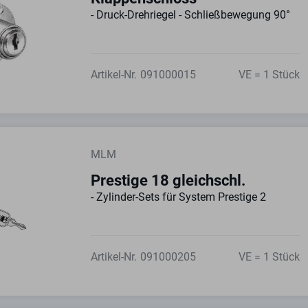
- Druck-Drehriegel - Schließbewegung 90°
Artikel-Nr.
091000015
VE = 1 Stück
MLM
Prestige 18 gleichschl.
- Zylinder-Sets für System Prestige 2
Artikel-Nr.
091000205
VE = 1 Stück