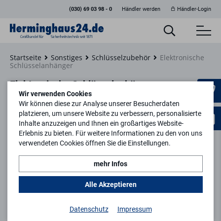
(030) 69 03 98 - 0
Händler werden
Händler-Login
Startseite
Sonstiges
Schlüsselzubehör
Elektronische
Schlüsselanhänger
Elektronische Schlüsselanhänger
Wir verwenden Cookies
Wir können diese zur Analyse unserer Besucherdaten
platzieren, um unsere Website zu verbessern, personalisierte
Inhalte anzuzeigen und Ihnen ein großartiges Website-
Erlebnis zu bieten. Für weitere Informationen zu den von uns
verwendeten Cookies öffnen Sie die Einstellungen.
mehr Infos
Alle Akzeptieren
Datenschutz
Impressum