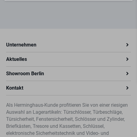
Unternehmen
Aktuelles
Showroom Berlin
Kontakt
Als Herminghaus-Kunde profitieren Sie von einer riesigen
Auswahl an Lagerartikeln: Türschlösser, Türbeschläge,
Türsicherheit, Fenstersicherheit, Schlösser und Zylinder,
Briefkästen, Tresore und Kassetten, Schlüssel,
elektronische Sicherheitstechnik und Video- und