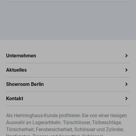
Unternehmen
Aktuelles
Showroom Berlin
Kontakt
Als Herminghaus-Kunde profitieren Sie von einer riesigen
Auswahl an Lagerartikeln: Türschlösser, Türbeschläge,
Türsicherheit, Fenstersicherheit, Schlösser und Zylinder,