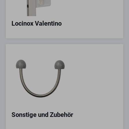
Locinox Valentino
Sonstige und Zubehör