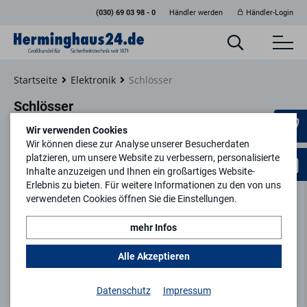
(030) 69 03 98 - 0
Händler werden
Händler-Login
Startseite
Elektronik
Schlösser
Schlösser
Wir verwenden Cookies
Wir können diese zur Analyse unserer Besucherdaten
platzieren, um unsere Website zu verbessern, personalisierte
Inhalte anzuzeigen und Ihnen ein großartiges Website-
Erlebnis zu bieten. Für weitere Informationen zu den von uns
verwendeten Cookies öffnen Sie die Einstellungen.
mehr Infos
Alle Akzeptieren
Datenschutz
Impressum