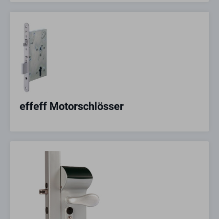
effeff Motorschlösser