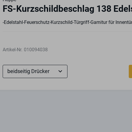
FS-Kurzschildbeschlag 138 Edel
-Edelstahl-Feuerschutz-Kurzschild-Türgriff-Garnitur für Innentü
Artikel-Nr.
010094038