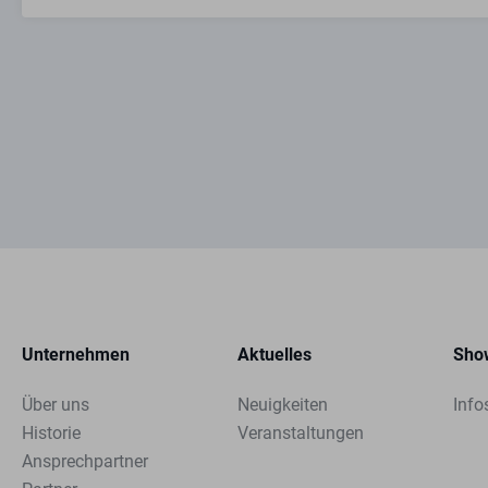
Unternehmen
Aktuelles
Sho
Über uns
Neuigkeiten
Info
Historie
Veranstaltungen
Ansprechpartner