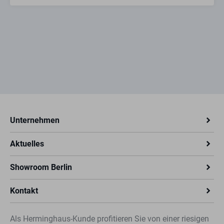
Unternehmen
Aktuelles
Showroom Berlin
Kontakt
Als Herminghaus-Kunde profitieren Sie von einer riesigen