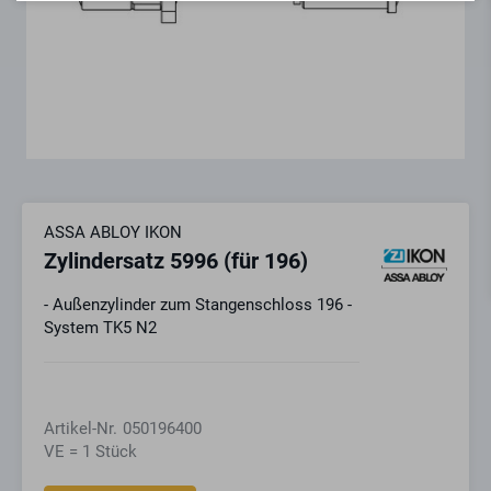
ASSA ABLOY IKON
Zylindersatz 5996 (für 196)
- Außenzylinder zum Stangenschloss 196 -
System TK5 N2
Artikel-Nr.
050196400
VE = 1 Stück