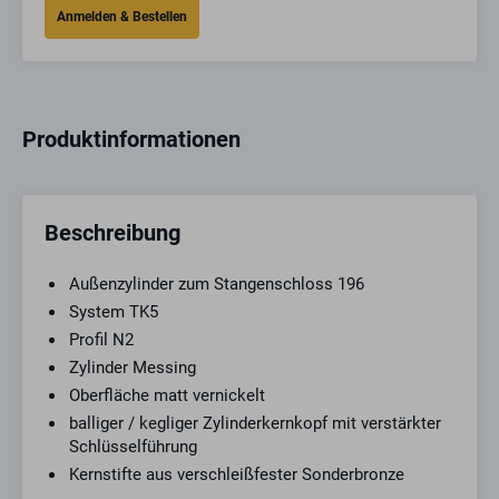
Produktinformationen
Beschreibung
Außenzylinder zum Stangenschloss 196
System TK5
Profil N2
Zylinder Messing
Oberfläche matt vernickelt
balliger / kegliger Zylinderkernkopf mit verstärkter
Schlüsselführung
Kernstifte aus verschleißfester Sonderbronze