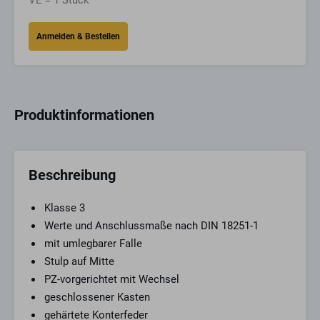
VE = 1 Stück
Produktinformationen
Beschreibung
Klasse 3
Werte und Anschlussmaße nach DIN 18251-1
mit umlegbarer Falle
Stulp auf Mitte
PZ-vorgerichtet mit Wechsel
geschlossener Kasten
gehärtete Konterfeder