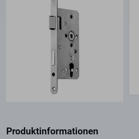
Produktinformationen