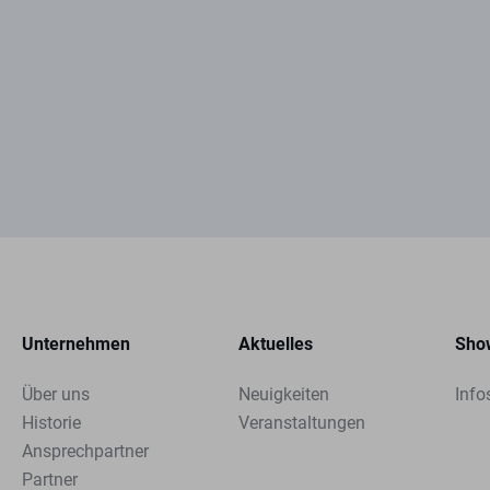
Unternehmen
Aktuelles
Sho
Über uns
Neuigkeiten
Info
Historie
Veranstaltungen
Ansprechpartner
Partner