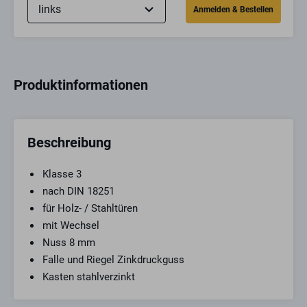
Produktinformationen
Beschreibung
Klasse 3
nach DIN 18251
für Holz- / Stahltüren
mit Wechsel
Nuss 8 mm
Falle und Riegel Zinkdruckguss
Kasten stahlverzinkt