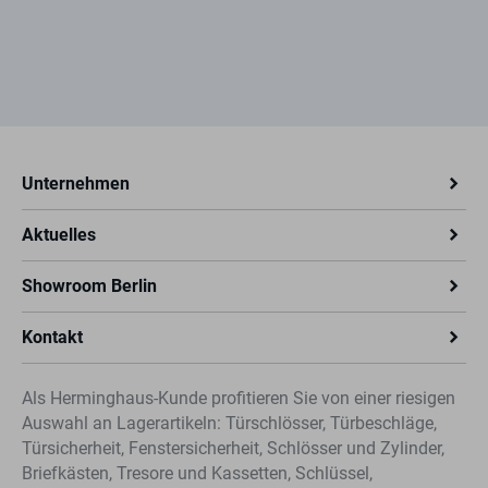
Unternehmen
Aktuelles
Showroom Berlin
Kontakt
Als Herminghaus-Kunde profitieren Sie von einer riesigen
Auswahl an Lagerartikeln: Türschlösser, Türbeschläge,
Türsicherheit, Fenstersicherheit, Schlösser und Zylinder,
Briefkästen, Tresore und Kassetten, Schlüssel,