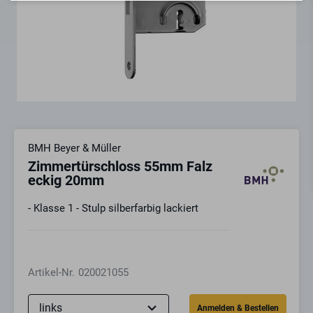
BMH Beyer & Müller
Zimmertürschloss 55mm Falz
eckig 20mm
- Klasse 1 - Stulp silberfarbig lackiert
Artikel-Nr.
020021055