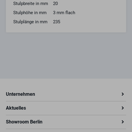
Stulpbreite in mm
20
Stulphöhe in mm
3 mm flach
Stulplänge in mm
235
Unternehmen
Aktuelles
Showroom Berlin