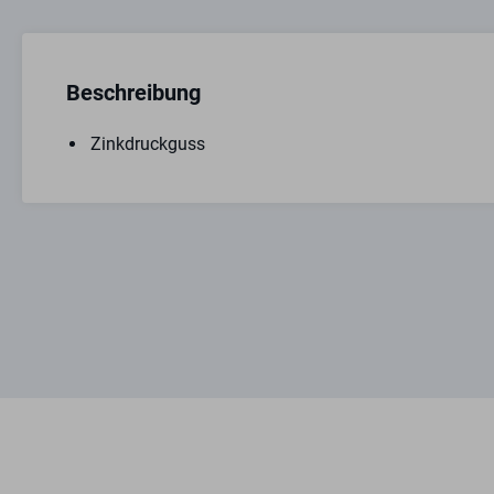
Beschreibung
Zinkdruckguss