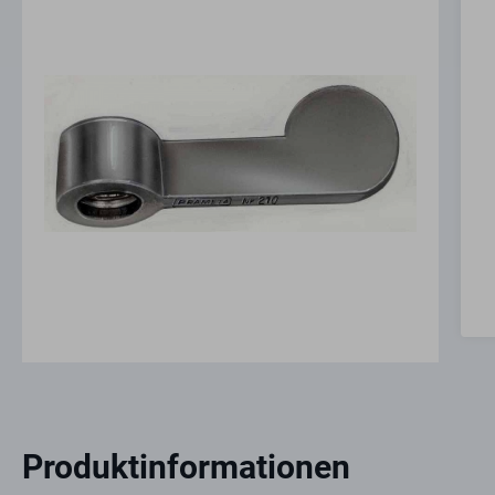
Produktinformationen