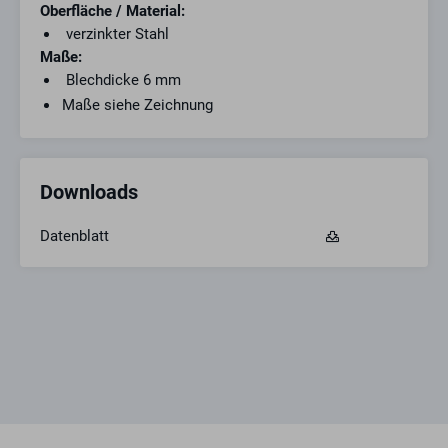
Oberfläche / Material:
verzinkter Stahl
Maße:
Blechdicke 6 mm
Maße siehe Zeichnung
Downloads
Datenblatt