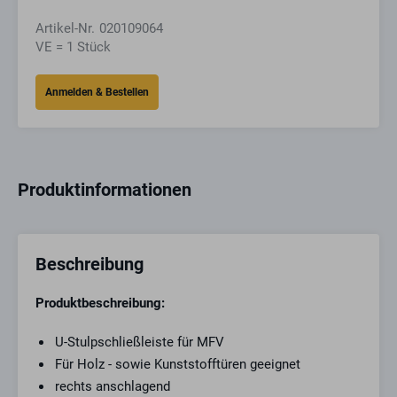
Artikel-Nr.
020109064
VE = 1 Stück
Produktinformationen
Beschreibung
Produktbeschreibung:
U-Stulpschließleiste für MFV
Für Holz - sowie Kunststofftüren geeignet
rechts anschlagend