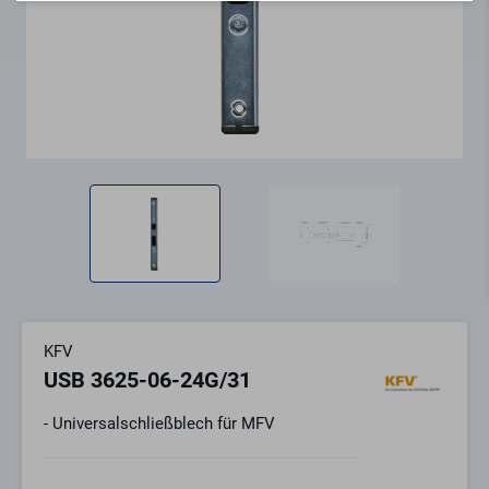
KFV
USB 3625-06-24G/31
- Universalschließblech für MFV