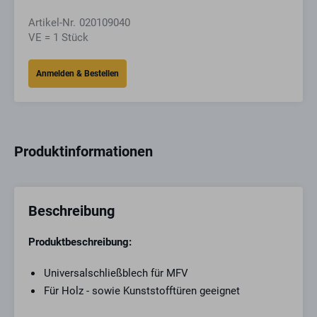
Artikel-Nr.
020109040
VE = 1 Stück
Produktinformationen
Beschreibung
Produktbeschreibung:
Universalschließblech für MFV
Für Holz - sowie Kunststofftüren geeignet