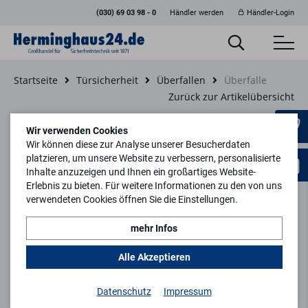
(030) 69 03 98 - 0
Händler werden
Händler-Login
Startseite
Türsicherheit
Überfallen
Überfalle
Zurück zur Artikelübersicht
Wir verwenden Cookies
Wir können diese zur Analyse unserer Besucherdaten
platzieren, um unsere Website zu verbessern, personalisierte
Inhalte anzuzeigen und Ihnen ein großartiges Website-
Erlebnis zu bieten. Für weitere Informationen zu den von uns
verwendeten Cookies öffnen Sie die Einstellungen.
mehr Infos
Alle Akzeptieren
Datenschutz
Impressum