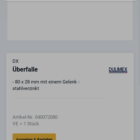
DX
Überfalle
- 80 x 28 mm mit einem Gelenk -
stahlverzinkt
Artikel-Nr.
040072080
VE = 1 Stück