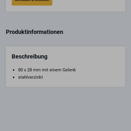
Produktinformationen
Beschreibung
80 x 28 mm mit einem Gelenk
stahlverzinkt