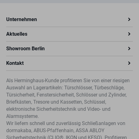
Unternehmen
Aktuelles
Showroom Berlin
Kontakt
Als Herminghaus-Kunde profitieren Sie von einer riesigen
Auswahl an Lagerartikeln: Türschlösser, Türbeschläge,
Türsicherheit, Fenstersicherheit, Schlösser und Zylinder,
Briefkästen, Tresore und Kassetten, Schlüssel,
elektronische Sicherheitstechnik und Video- und
Alarmsysteme.
Wir liefern schnell und zuverlässig Schließanlagen von
dormakaba, ABUS-Pfaffenhain, ASSA ABLOY
Sicherheitstechnik (CLIQ®, IKON und KESO). Profitieren