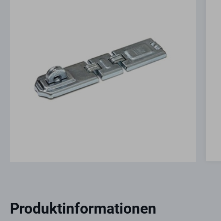
Produktinformationen