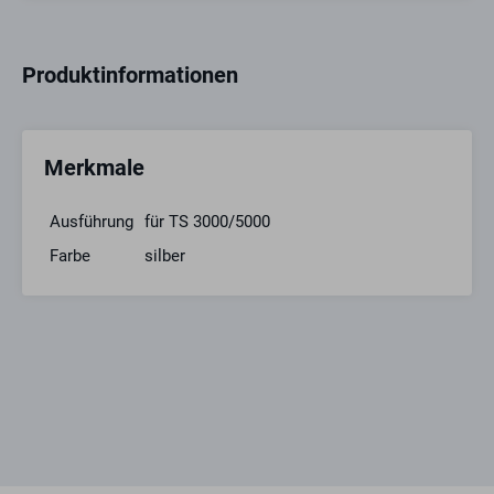
Produktinformationen
Merkmale
Ausführung
für TS 3000/5000
Farbe
silber