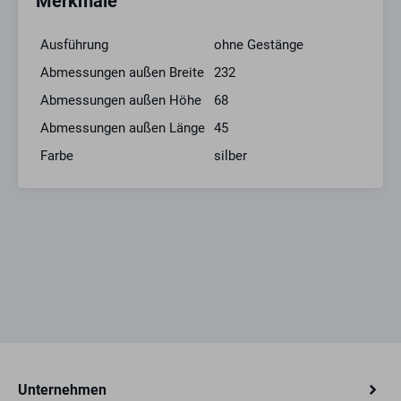
Merkmale
Ausführung
ohne Gestänge
Abmessungen außen Breite
232
Abmessungen außen Höhe
68
Abmessungen außen Länge
45
Farbe
silber
Unternehmen