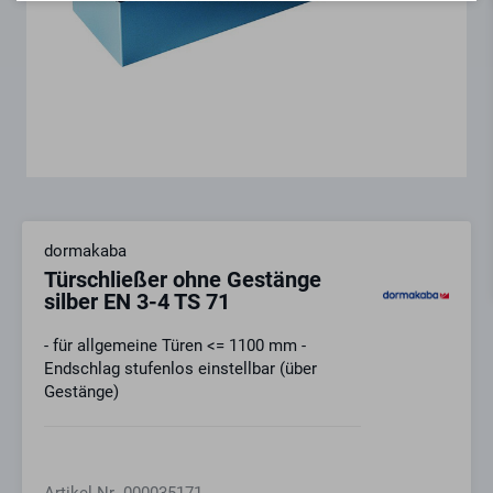
dormakaba
Türschließer ohne Gestänge
silber EN 3-4 TS 71
- für allgemeine Türen <= 1100 mm -
Endschlag stufenlos einstellbar (über
Gestänge)