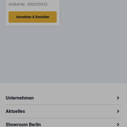
Artikel-Nr.
000035932
Unternehmen
Aktuelles
Showroom Berlin