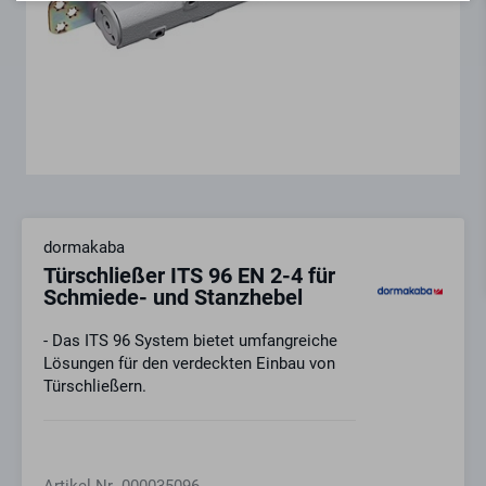
dormakaba
Türschließer ITS 96 EN 2-4 für
Schmiede- und Stanzhebel
- Das ITS 96 System bietet umfangreiche
Lösungen für den verdeckten Einbau von
Türschließern.