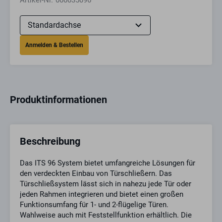
Artikel-Nr.
000035096
Produktinformationen
Beschreibung
Das ITS 96 System bietet umfangreiche Lösungen für
den verdeckten Einbau von Türschließern. Das
Türschließsystem lässt sich in nahezu jede Tür oder
jeden Rahmen integrieren und bietet einen großen
Funktionsumfang für 1- und 2-flügelige Türen.
Wahlweise auch mit Feststellfunktion erhältlich. Die