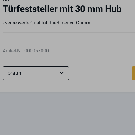
Türfeststeller mit 30 mm Hub
- verbesserte Qualität durch neuen Gummi
Artikel-Nr.
000057000