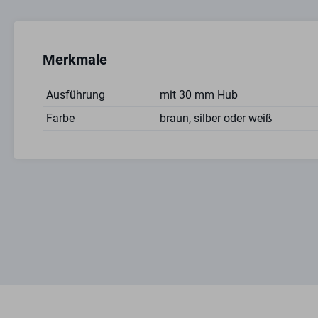
Merkmale
Ausführung
mit 30 mm Hub
Farbe
braun, silber oder weiß