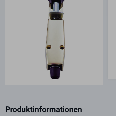
Produktinformationen