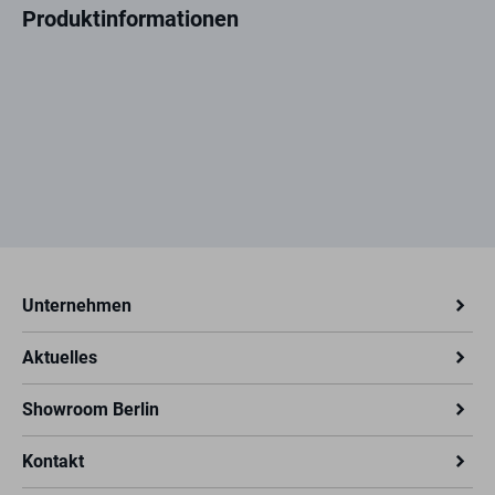
Produktinformationen
Unternehmen
Aktuelles
Showroom Berlin
Kontakt