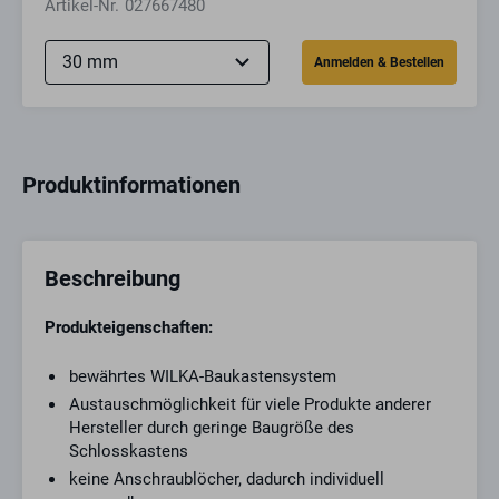
Artikel-Nr.
027667480
Produktinformationen
Beschreibung
Produkteigenschaften:
bewährtes WILKA-Baukastensystem
Austauschmöglichkeit für viele Produkte anderer
Hersteller durch geringe Baugröße des
Schlosskastens
keine Anschraublöcher, dadurch individuell