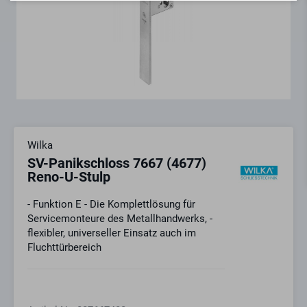
Wilka
SV-Panikschloss 7667 (4677)
Reno-U-Stulp
- Funktion E - Die Komplettlösung für
Servicemonteure des Metallhandwerks, -
flexibler, universeller Einsatz auch im
Fluchttürbereich