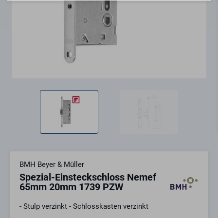
BMH Beyer & Müller
Spezial-Einsteckschloss Nemef
65mm 20mm 1739 PZW
- Stulp verzinkt - Schlosskasten verzinkt