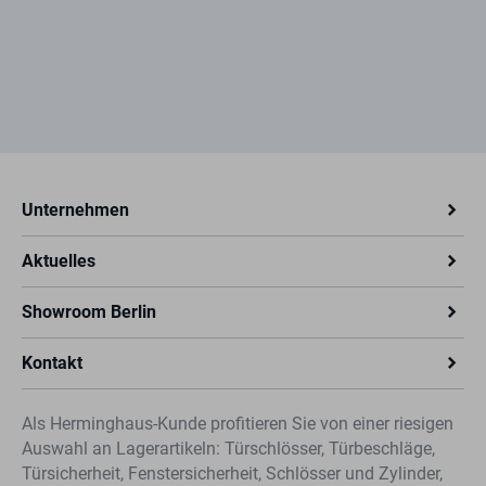
Unternehmen
Aktuelles
Showroom Berlin
Kontakt
Als Herminghaus-Kunde profitieren Sie von einer riesigen
Auswahl an Lagerartikeln: Türschlösser, Türbeschläge,
Türsicherheit, Fenstersicherheit, Schlösser und Zylinder,