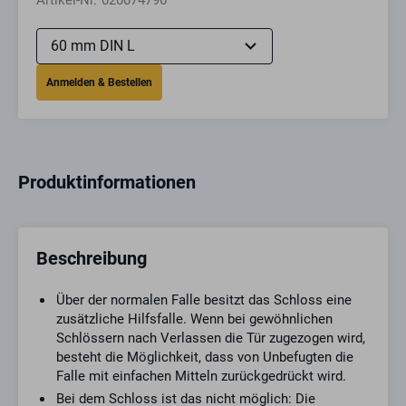
Artikel-Nr.
020074796
Produktinformationen
Beschreibung
Über der normalen Falle besitzt das Schloss eine
zusätzliche Hilfsfalle. Wenn bei gewöhnlichen
Schlössern nach Verlassen die Tür zugezogen wird,
besteht die Möglichkeit, dass von Unbefugten die
Falle mit einfachen Mitteln zurückgedrückt wird.
Bei dem Schloss ist das nicht möglich: Die