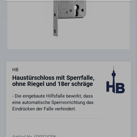
HB
Haustürschloss mit Sperrfalle,
ohne Riegel und 18er schräge
- Die eingebaute Hilfsfalle bewirkt, dass
eine automatische Sperrvorrichtung das
Eindrücken der Falle verhindert.