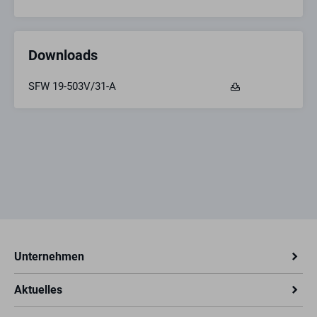
Downloads
SFW 19-503V/31-A
Unternehmen
Aktuelles