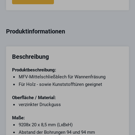
Produktinformationen
Beschreibung
Produktbeschreibung:
MFV-Mittelschließblech für Wannenfräsung
Für Holz - sowie Kunststofftüren geeignet
Oberfläche / Material:
verzinkter Druckguss
Maße:
9208x 20 x 8,5 mm (LxBxH)
Abstand der Bohrungen 94 und 94 mm