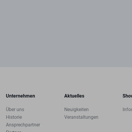
Unternehmen
Aktuelles
Sho
Über uns
Neuigkeiten
Info
Historie
Veranstaltungen
Ansprechpartner