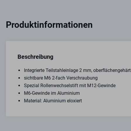
Produktinformationen
Beschreibung
Integrierte Teilstahleinlage 2 mm, oberflächengehärt
sichtbare M6 2-fach Verschraubung
Spezial Rollenwechselstift mit M12-Gewinde
M6-Gewinde im Aluminium
Material: Aluminium eloxiert