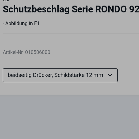
Schutzbeschlag Serie RONDO 
- Abbildung in F1
Artikel-Nr.
010506000