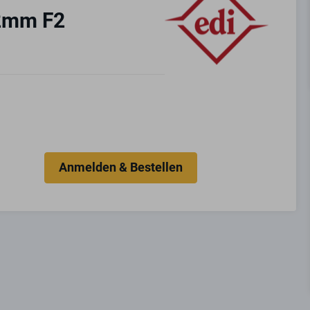
92mm F2