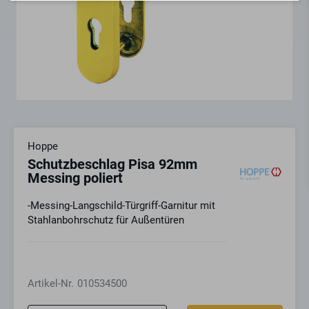
Hoppe
Schutzbeschlag Pisa 92mm
Messing poliert
-Messing-Langschild-Türgriff-Garnitur mit
Stahlanbohrschutz für Außentüren
Artikel-Nr.
010534500