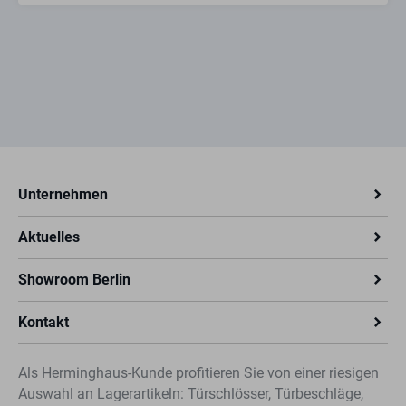
Unternehmen
Aktuelles
Showroom Berlin
Kontakt
Als Herminghaus-Kunde profitieren Sie von einer riesigen
Auswahl an Lagerartikeln: Türschlösser, Türbeschläge,