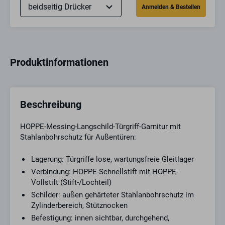
Produktinformationen
Beschreibung
HOPPE-Messing-Langschild-Türgriff-Garnitur mit
Stahlanbohrschutz für Außentüren:
Lagerung: Türgriffe lose, wartungsfreie Gleitlager
Verbindung: HOPPE-Schnellstift mit HOPPE-
Vollstift (Stift-/Lochteil)
Schilder: außen gehärteter Stahlanbohrschutz im
Zylinderbereich, Stütznocken
Befestigung: innen sichtbar, durchgehend,