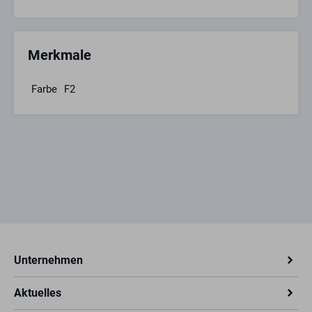
Merkmale
Farbe
F2
Unternehmen
Aktuelles