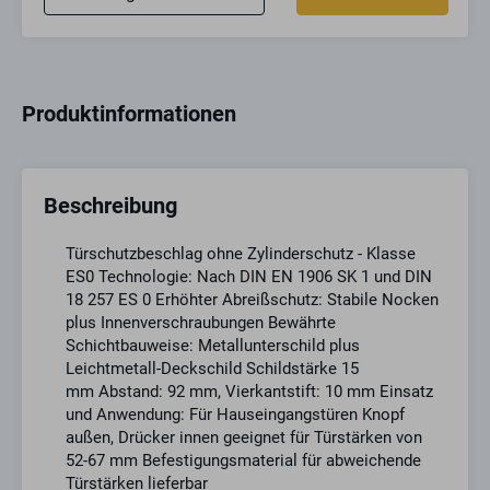
Produktinformationen
Beschreibung
Türschutzbeschlag ohne Zylinderschutz - Klasse
ES0 Technologie: Nach DIN EN 1906 SK 1 und DIN
18 257 ES 0 Erhöhter Abreißschutz: Stabile Nocken
plus Innenverschraubungen Bewährte
Schichtbauweise: Metallunterschild plus
Leichtmetall-Deckschild Schildstärke 15
mm Abstand: 92 mm, Vierkantstift: 10 mm Einsatz
und Anwendung: Für Hauseingangstüren Knopf
außen, Drücker innen geeignet für Türstärken von
52-67 mm Befestigungsmaterial für abweichende
Türstärken lieferbar